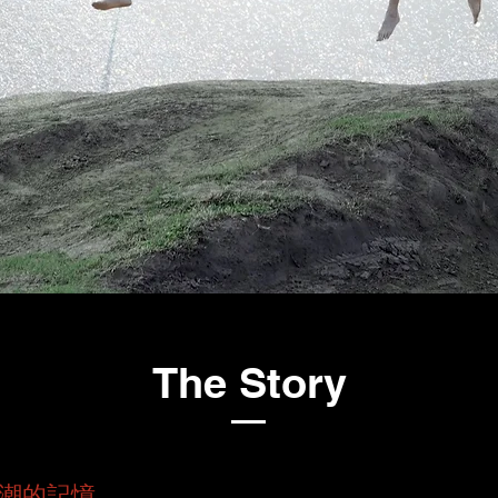
The Story
潮的記憶